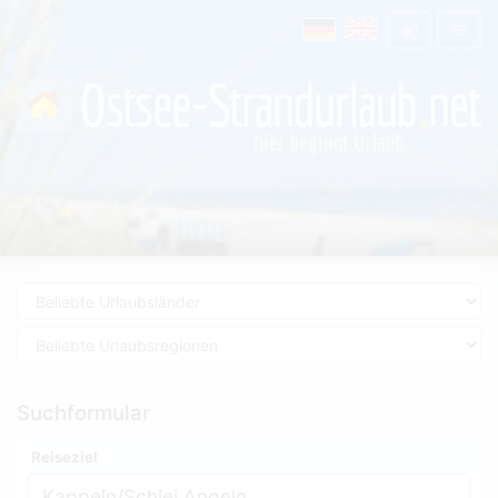
Suchformular
Reiseziel