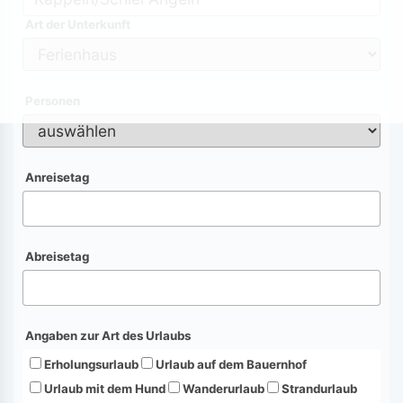
Art der Unterkunft
Personen
Anreisetag
Abreisetag
Angaben zur Art des Urlaubs
Erholungsurlaub
Urlaub auf dem Bauernhof
Urlaub mit dem Hund
Wanderurlaub
Strandurlaub