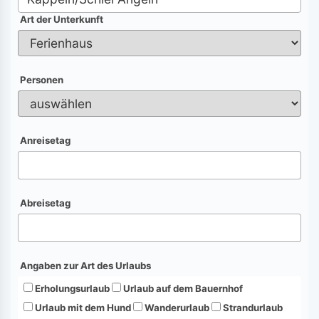
Art der Unterkunft
Personen
Anreisetag
Abreisetag
Angaben zur Art des Urlaubs
Erholungsurlaub
Urlaub auf dem Bauernhof
Urlaub mit dem Hund
Wanderurlaub
Strandurlaub