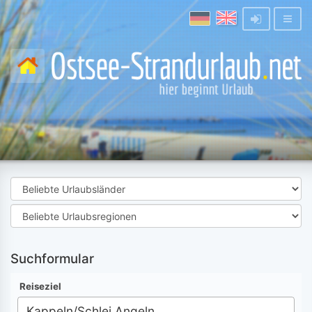
Suchformular
Reiseziel