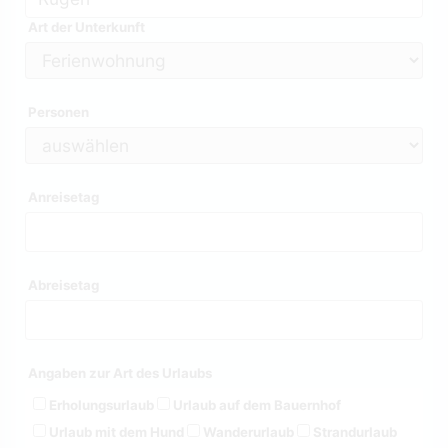
Art der Unterkunft
Personen
Anreisetag
Abreisetag
Angaben zur Art des Urlaubs
Erholungsurlaub
Urlaub auf dem Bauernhof
Urlaub mit dem Hund
Wanderurlaub
Strandurlaub