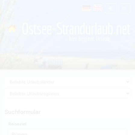
Suchformular
Reiseziel