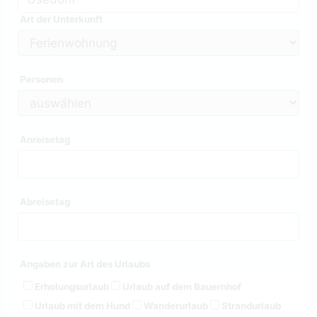
Art der Unterkunft
Personen
Anreisetag
Abreisetag
Angaben zur Art des Urlaubs
Erholungsurlaub
Urlaub auf dem Bauernhof
Urlaub mit dem Hund
Wanderurlaub
Strandurlaub