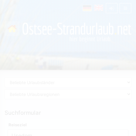
Suchformular
Reiseziel