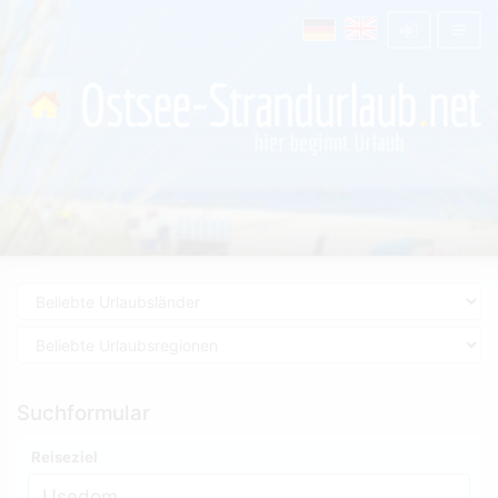
Suchformular
Reiseziel