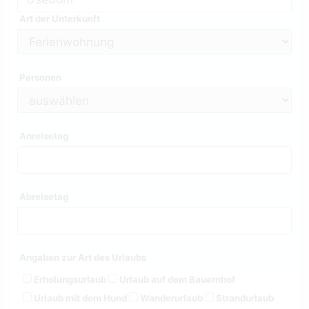
Art der Unterkunft
Personen
Anreisetag
Abreisetag
Angaben zur Art des Urlaubs
Erholungsurlaub
Urlaub auf dem Bauernhof
Urlaub mit dem Hund
Wanderurlaub
Strandurlaub