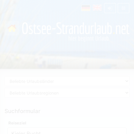
Suchformular
Reiseziel