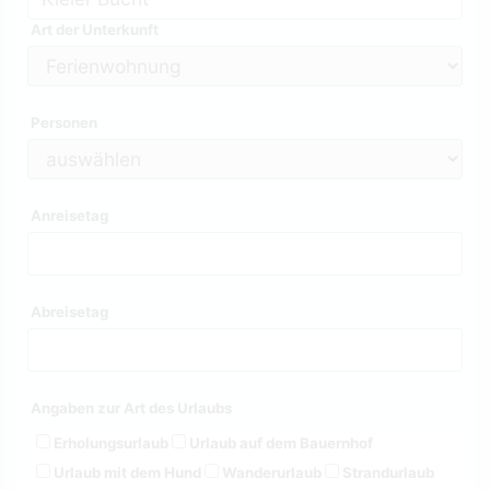
Art der Unterkunft
Personen
Anreisetag
Abreisetag
Angaben zur Art des Urlaubs
Erholungsurlaub
Urlaub auf dem Bauernhof
Urlaub mit dem Hund
Wanderurlaub
Strandurlaub