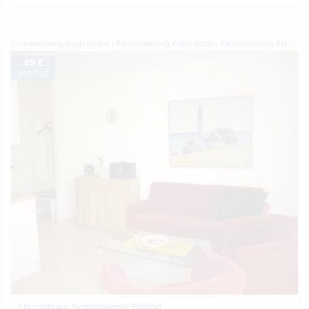
Ferienwohnung Deutschland
Ferienwohnung Kieler Bucht
Ferienwohnung Schönberger Strand
49 €
pro Tag
Strandfewo Schönberger Strand