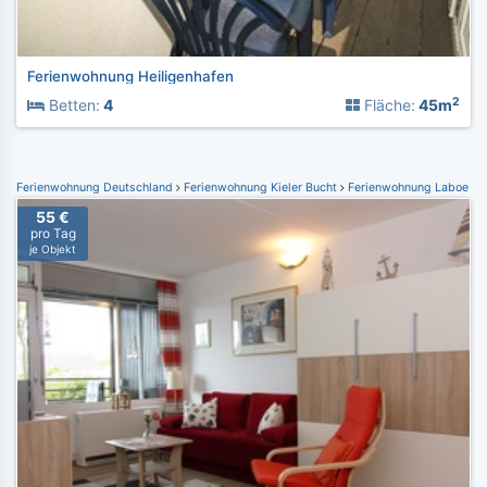
Ferienwohnung Heiligenhafen
2
Betten:
4
Fläche:
45m
Ferienwohnung Deutschland
Ferienwohnung Kieler Bucht
Ferienwohnung Laboe
55 €
pro Tag
je Objekt