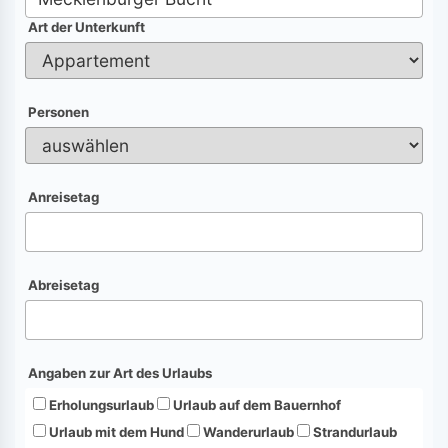
Art der Unterkunft
Personen
Anreisetag
Abreisetag
Angaben zur Art des Urlaubs
Erholungsurlaub
Urlaub auf dem Bauernhof
Urlaub mit dem Hund
Wanderurlaub
Strandurlaub