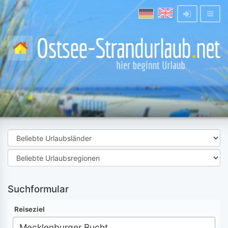
Suchformular
Reiseziel