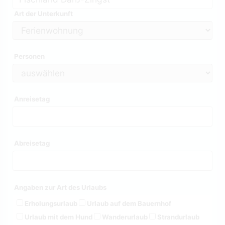
Art der Unterkunft
Personen
Anreisetag
Abreisetag
Angaben zur Art des Urlaubs
Erholungsurlaub
Urlaub auf dem Bauernhof
Urlaub mit dem Hund
Wanderurlaub
Strandurlaub