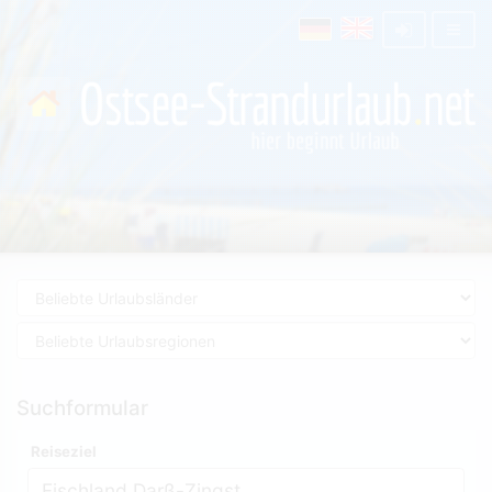
Suchformular
Reiseziel