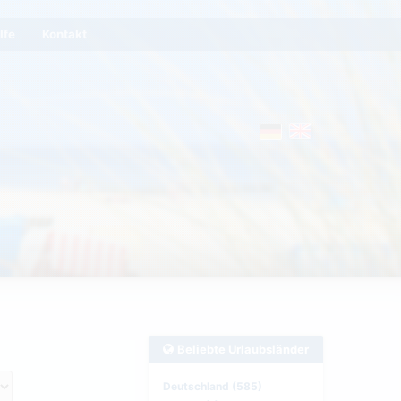
lfe
Kontakt
Beliebte Urlaubsländer
Deutschland (585)