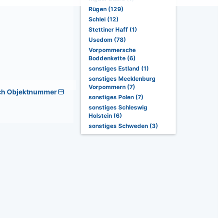
Rügen (129)
Schlei (12)
Stettiner Haff (1)
Usedom (78)
Vorpommersche
Boddenkette (6)
sonstiges Estland (1)
sonstiges Mecklenburg
Vorpommern (7)
ch Objektnummer
sonstiges Polen (7)
sonstiges Schleswig
Holstein (6)
sonstiges Schweden (3)