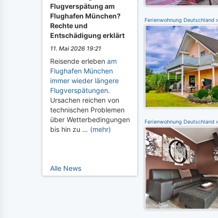
Flugverspätung am
Flughafen München?
Ferienwohnung Deutschland
Rechte und
Entschädigung erklärt
11. Mai 2026 19:21
Reisende erleben
am
Flughafen München
immer wieder längere
Flugverspätungen
.
Ursachen reichen von
technischen Problemen
über Wetterbedingungen
Ferienwohnung Deutschland
bis hin zu …
(mehr)
Alle News