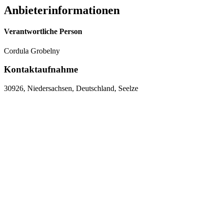
Anbieterinformationen
Verantwortliche Person
Cordula Grobelny
Kontaktaufnahme
30926, Niedersachsen, Deutschland, Seelze