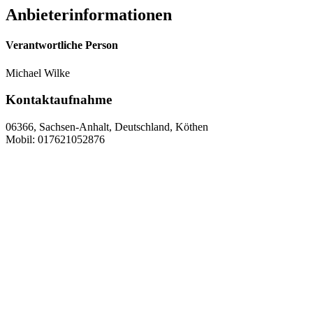
Anbieterinformationen
Verantwortliche Person
Michael Wilke
Kontaktaufnahme
06366, Sachsen-Anhalt, Deutschland, Köthen
Mobil: 017621052876