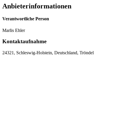
Anbieterinformationen
Verantwortliche Person
Marlis Ehler
Kontaktaufnahme
24321, Schleswig-Holstein, Deutschland, Tröndel