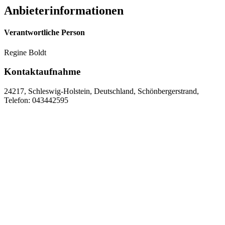
Anbieterinformationen
Verantwortliche Person
Regine Boldt
Kontaktaufnahme
24217, Schleswig-Holstein, Deutschland, Schönbergerstrand,
Telefon: 043442595