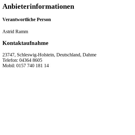
Anbieterinformationen
Verantwortliche Person
Astrid Ramm
Kontaktaufnahme
23747, Schleswig-Holstein, Deutschland, Dahme
Telefon: 04364 8605
Mobil: 0157 740 181 14