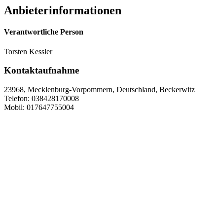
Anbieterinformationen
Verantwortliche Person
Torsten Kessler
Kontaktaufnahme
23968, Mecklenburg-Vorpommern, Deutschland, Beckerwitz
Telefon: 038428170008
Mobil: 017647755004