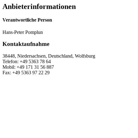
Anbieterinformationen
Verantwortliche Person
Hans-Peter Pomplun
Kontaktaufnahme
38448, Niedersachsen, Deutschland, Wolfsburg
Telefon: +49 5363 78 64
Mobil: +49 171 31 56 887
Fax: +49 5363 97 22 29