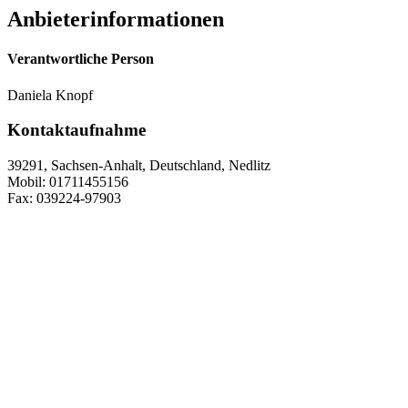
Anbieterinformationen
Verantwortliche Person
Daniela Knopf
Kontaktaufnahme
39291, Sachsen-Anhalt, Deutschland, Nedlitz
Mobil: 01711455156
Fax: 039224-97903