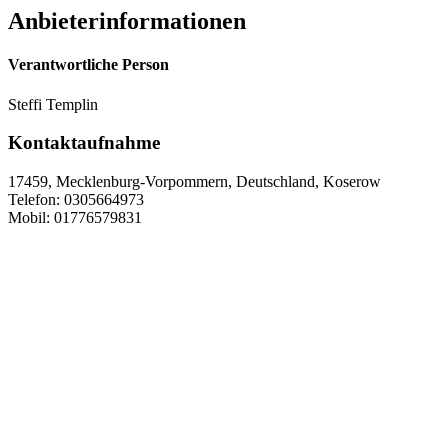
Anbieterinformationen
Verantwortliche Person
Steffi Templin
Kontaktaufnahme
17459, Mecklenburg-Vorpommern, Deutschland, Koserow
Telefon: 0305664973
Mobil: 01776579831