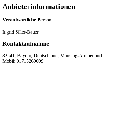
Anbieterinformationen
Verantwortliche Person
Ingrid Siller-Bauer
Kontaktaufnahme
82541, Bayern, Deutschland, Münsing-Ammerland
Mobil: 01715269099