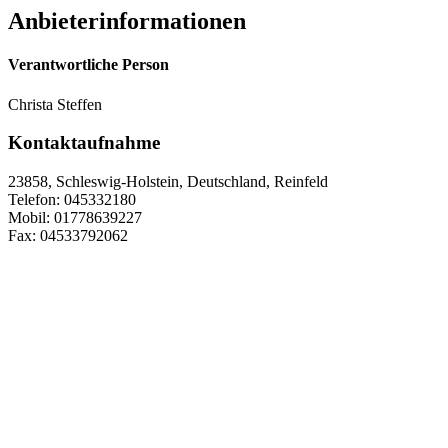
Anbieterinformationen
Verantwortliche Person
Christa Steffen
Kontaktaufnahme
23858, Schleswig-Holstein, Deutschland, Reinfeld
Telefon: 045332180
Mobil: 01778639227
Fax: 04533792062