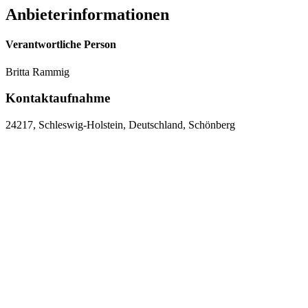
Anbieterinformationen
Verantwortliche Person
Britta Rammig
Kontaktaufnahme
24217, Schleswig-Holstein, Deutschland, Schönberg