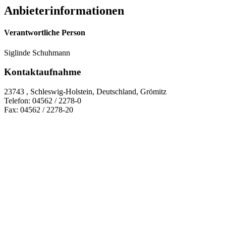
Anbieterinformationen
Verantwortliche Person
Siglinde Schuhmann
Kontaktaufnahme
23743 , Schleswig-Holstein, Deutschland, Grömitz
Telefon: 04562 / 2278-0
Fax: 04562 / 2278-20