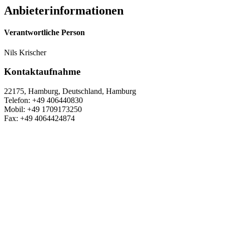
Anbieterinformationen
Verantwortliche Person
Nils Krischer
Kontaktaufnahme
22175, Hamburg, Deutschland, Hamburg
Telefon: +49 406440830
Mobil: +49 1709173250
Fax: +49 4064424874