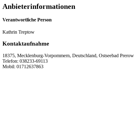
Anbieterinformationen
Verantwortliche Person
Kathrin Treptow
Kontaktaufnahme
18375, Mecklenburg-Vorpommern, Deutschland, Ostseebad Prerow
Telefon: 038233-69113
Mobil: 01712637863