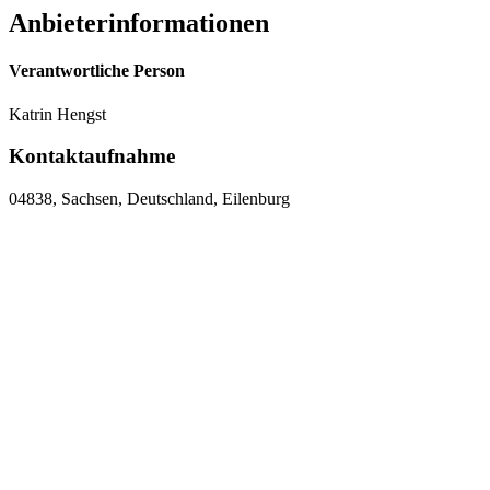
Anbieterinformationen
Verantwortliche Person
Katrin Hengst
Kontaktaufnahme
04838, Sachsen, Deutschland, Eilenburg